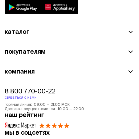
каталог
покупателям
компания
8 800 770-00-22
связаться с нами
Горячая линия: 09:00 — 21:00 МСК
Доставка осуществляется: 10:00 — 22:00
наш рейтинг
мы в соцсетях