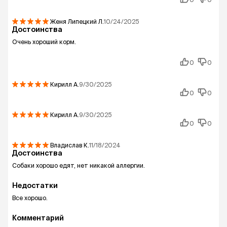
Женя Липецкий
Л.
10/24/2025
Достоинства
Очень хороший корм.
0
0
Кирилл
А.
9/30/2025
0
0
Кирилл
А.
9/30/2025
0
0
Владислав
К.
11/18/2024
Достоинства
Собаки хорошо едят, нет никакой аллергии.
Недостатки
Все хорошо.
Комментарий