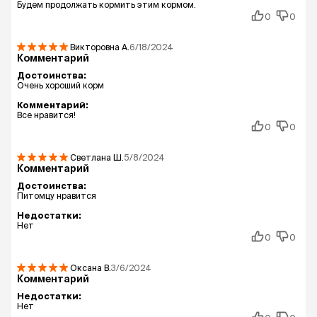
Будем продолжать кормить этим кормом.
0
0
Викторовна
А.
6/18/2024
Комментарий
Достоинства:
Очень хороший корм
Комментарий:
Все нравится!
0
0
Светлана
Ш.
5/8/2024
Комментарий
Достоинства:
Питомцу нравится
Недостатки:
Нет
0
0
Оксана
В.
3/6/2024
Комментарий
Недостатки:
Нет