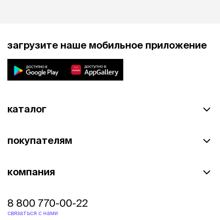
загрузите наше мобильное приложение
каталог
покупателям
компания
8 800 770-00-22
связаться с нами