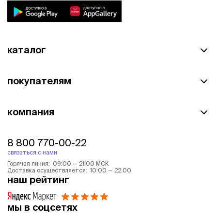
каталог
покупателям
компания
8 800 770-00-22
связаться с нами
Горячая линия: 09:00 — 21:00 МСК
Доставка осуществляется: 10:00 — 22:00
наш рейтинг
мы в соцсетях