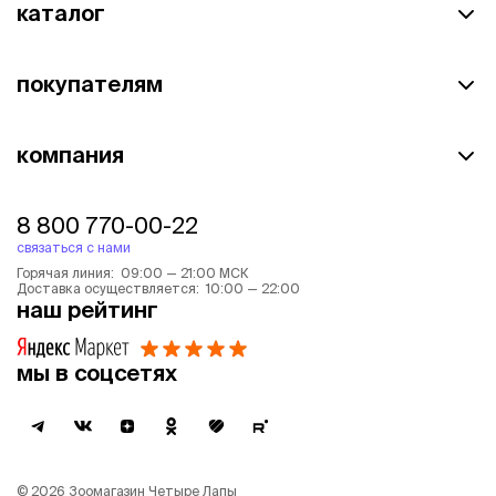
каталог
покупателям
компания
8 800 770-00-22
связаться с нами
Горячая линия: 09:00 — 21:00 МСК
Доставка осуществляется: 10:00 — 22:00
наш рейтинг
мы в соцсетях
©
2026
Зоомагазин Четыре Лапы