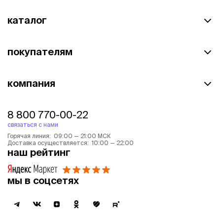
каталог
покупателям
компания
8 800 770-00-22
связаться с нами
Горячая линия: 09:00 — 21:00 МСК
Доставка осуществляется: 10:00 — 22:00
наш рейтинг
мы в соцсетях