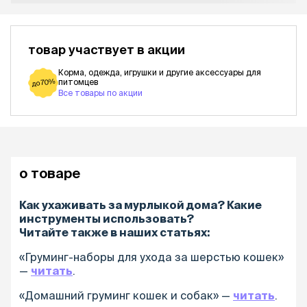
товар участвует в акции
Корма, одежда, игрушки и другие аксессуары для
питомцев
до 70%
Все товары по акции
о товаре
Как ухаживать за мурлыкой дома? Какие
инструменты использовать?
Читайте также в наших статьях:
«Груминг-наборы для ухода за шерстью кошек»
—
читать
.
«Домашний груминг кошек и собак» —
читать
.