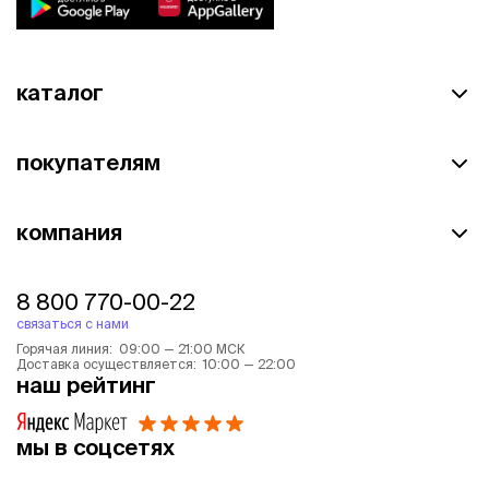
каталог
покупателям
компания
8 800 770-00-22
связаться с нами
Горячая линия: 09:00 — 21:00 МСК
Доставка осуществляется: 10:00 — 22:00
наш рейтинг
мы в соцсетях