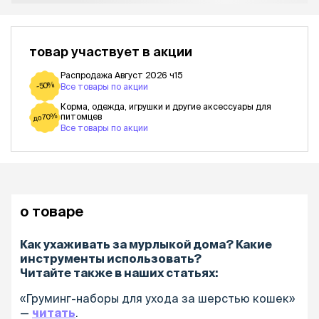
товар участвует в акции
Распродажа Август 2026 ч15
-50%
Все товары по акции
Корма, одежда, игрушки и другие аксессуары для
питомцев
до 70%
Все товары по акции
о товаре
Как ухаживать за мурлыкой дома? Какие
инструменты использовать?
Читайте также в наших статьях:
«Груминг-наборы для ухода за шерстью кошек»
—
читать
.