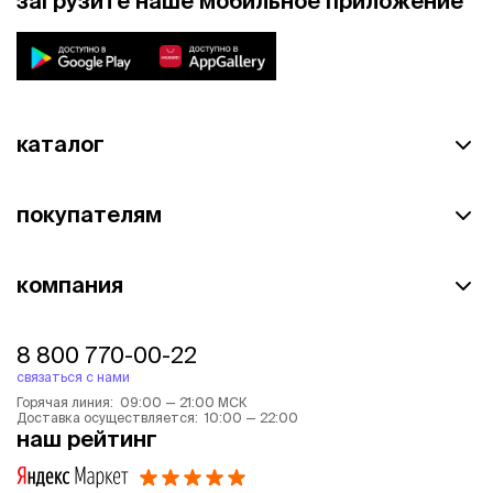
загрузите наше мобильное приложение
каталог
покупателям
компания
8 800 770-00-22
связаться с нами
Горячая линия: 09:00 — 21:00 МСК
Доставка осуществляется: 10:00 — 22:00
наш рейтинг