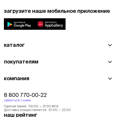
загрузите наше мобильное приложение
каталог
покупателям
компания
8 800 770-00-22
связаться с нами
Горячая линия: 09:00 — 21:00 МСК
Доставка осуществляется: 10:00 — 22:00
наш рейтинг