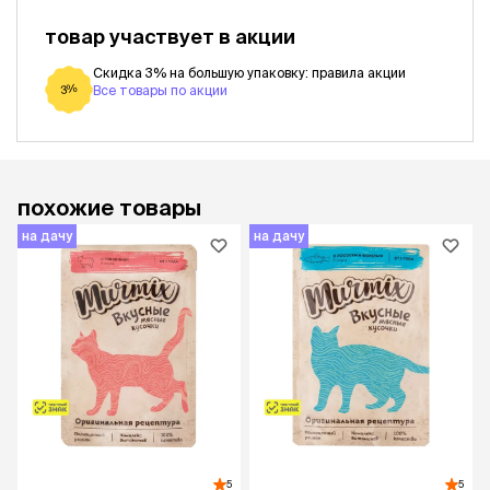
товар участвует в акции
Скидка 3% на большую упаковку: правила акции
3%
Все товары по акции
похожие товары
на дачу
на дачу
5
5