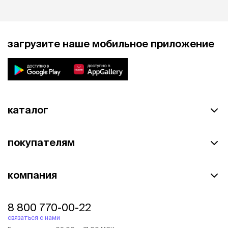
загрузите наше мобильное приложение
каталог
покупателям
компания
8 800 770-00-22
связаться с нами