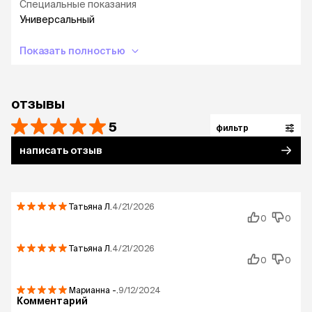
Специальные показания
Универсальный
Показать полностью
отзывы
5
фильтр
написать отзыв
Татьяна
Л.
4/21/2026
0
0
Татьяна
Л.
4/21/2026
0
0
Марианна
-.
9/12/2024
Комментарий