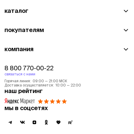
каталог
покупателям
компания
8 800 770-00-22
связаться с нами
Горячая линия: 09:00 — 21:00 МСК
Доставка осуществляется: 10:00 — 22:00
наш рейтинг
мы в соцсетях