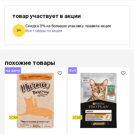
товар участвует в акции
Скидка 3% на большую упаковку: правила акции
3%
Все товары по акции
похожие товары
на дачу
6+1