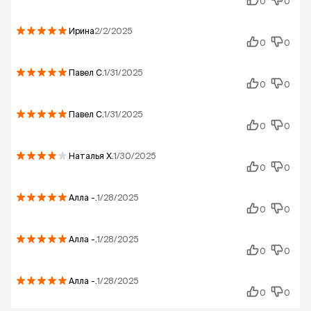
0
0
Ирина
2/2/2025
0
0
Павел
С.
1/31/2025
0
0
Павел
С.
1/31/2025
0
0
Наталья
Х.
1/30/2025
0
0
Алла
-.
1/28/2025
0
0
Алла
-.
1/28/2025
0
0
Алла
-.
1/28/2025
0
0