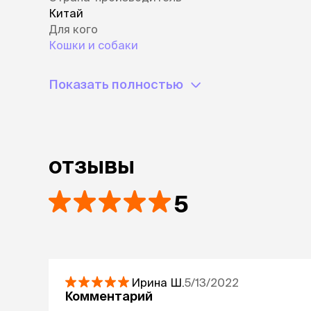
Китай
Для кого
Кошки и собаки
Показать полностью
отзывы
5
Ирина
Ш.
5/13/2022
Комментарий