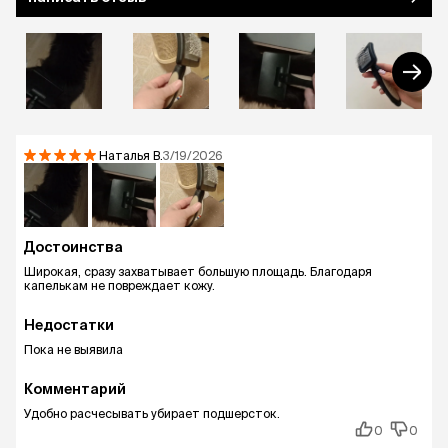
Наталья
B.
3/19/2026
Достоинства
Широкая, сразу захватывает большую площадь. Благодаря
капелькам не повреждает кожу.
Недостатки
Пока не выявила
Комментарий
Удобно расчесывать убирает подшерсток.
0
0