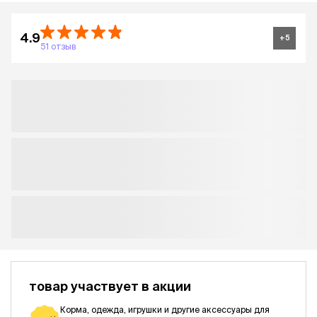
4.9
+
5
51 отзыв
товар участвует в акции
Корма, одежда, игрушки и другие аксессуары для