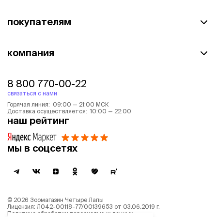
покупателям
компания
8 800 770-00-22
связаться с нами
Горячая линия: 09:00 — 21:00 МСК
Доставка осуществляется: 10:00 — 22:00
наш рейтинг
мы в соцсетях
©
2026
Зоомагазин Четыре Лапы
Лицензия: Л042-00118-77/00139653 от 03.06.2019 г.
Политика обработки персональных данных