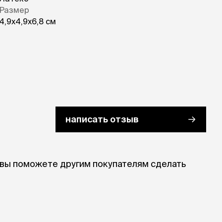
Размер
4,9х4,9х6,8 см
написать отзыв
 вы поможете другим покупателям сделать