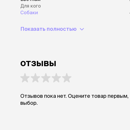
Для кого
Собаки
Показать полностью
отзывы
Отзывов пока нет. Оцените товар первым,
выбор.