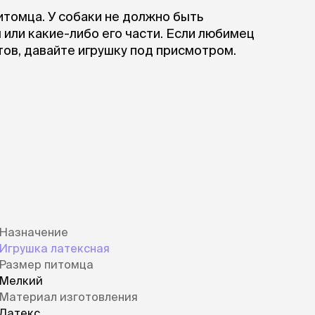
томца. У собаки не должно быть
или какие-либо его части. Если любимец
ов, давайте игрушку под присмотром.
Назначение
Игрушка латексная
Размер питомца
Мелкий
Материал изготовления
Латекс