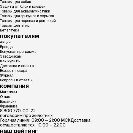
Товары для собак
Защита от блох и клещей
Товары для аквариумистики
Товары для грызунов и хорьков
Товары для черепах и рептилий
Товары для птиц
Ветаптека
покупателям
Акции
Бренды
Бонусная программа
Заводчикам
Как купить
Доставка и оплата
Возврат товара
Журнал
Вопросы и ответы
компания
Магазины
О нас
Вакансии
Франшиза
8 800 770-00-22
поговорим про животных
Горячая линия: 09:00 — 21:00 МСК
Доставка
осуществляется: 10:00 — 22:00
наш рейтинг