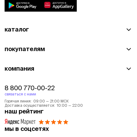
каталог
покупателям
компания
8 800 770-00-22
связаться с нами
Горячая линия: 09:00 — 21:00 МСК
Доставка осуществляется: 10:00 — 22:00
наш рейтинг
мы в соцсетях