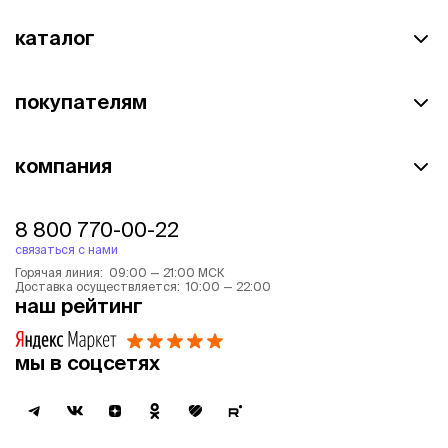
каталог
покупателям
компания
8 800 770-00-22
связаться с нами
Горячая линия: 09:00 — 21:00 МСК
Доставка осуществляется: 10:00 — 22:00
наш рейтинг
мы в соцсетях