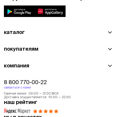
каталог
покупателям
компания
8 800 770-00-22
связаться с нами
Горячая линия: 09:00 — 21:00 МСК
Доставка осуществляется: 10:00 — 22:00
наш рейтинг
мы в соцсетях