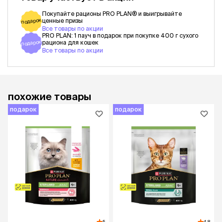
Покупайте рационы PRO PLAN® и выигрывайте
подарок
ценные призы
Все товары по акции
PRO PLAN: 1 пауч в подарок при покупке 400 г сухого
подарок
рациона для кошек
Все товары по акции
похожие товары
подарок
подарок