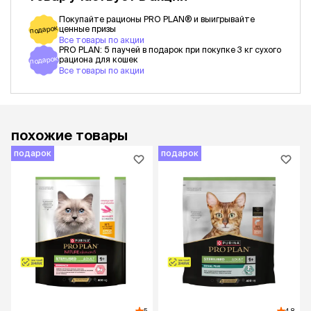
Покупайте рационы PRO PLAN® и выигрывайте
подарок
ценные призы
Все товары по акции
PRO PLAN: 5 паучей в подарок при покупке 3 кг сухого
подарок
рациона для кошек
Все товары по акции
похожие товары
подарок
подарок