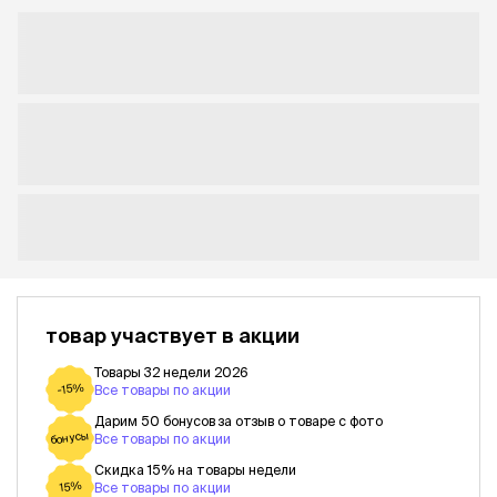
товар участвует в акции
Товары 32 недели 2026
-15%
Все товары по акции
Дарим 50 бонусов за отзыв о товаре с фото
бонусы
Все товары по акции
Скидка 15% на товары недели
15%
Все товары по акции