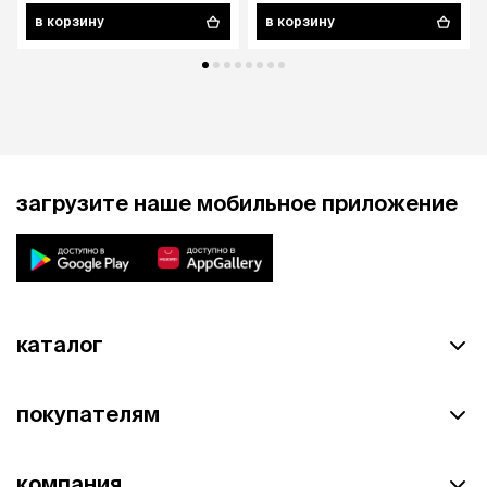
в корзину
в корзину
загрузите наше мобильное приложение
каталог
покупателям
компания