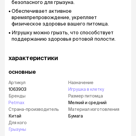
безопасного для грызуна.
Обеспечивает активное
времяпрепровождение, укрепляет
физическое здоровье вашего питомца.
Игрушку можно грызть, что способствует
поддержанию здоровья ротовой полости.
характеристики
основные
Артикул
Назначение
1063903
Игрушка в клетку
Бренды
Размер питомца
Petmax
Мелкий и средний
Страна-производитель
Материал изготовления
Китай
Бумага
Для кого
Грызуны