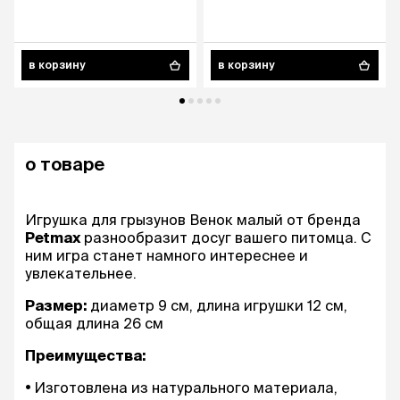
в корзину
в корзину
о товаре
Игрушка для грызунов Венок малый от бренда
Petmax
разнообразит досуг вашего питомца. С
ним игра станет намного интереснее и
увлекательнее.
Размер:
диаметр 9 см, длина игрушки 12 см,
общая длина 26 см
Преимущества:
Изготовлена из натурального материала,