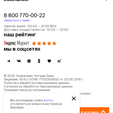
8 800 770-00-22
связаться с нами
Горячая линия: 09:00 — 21:00 МСК
Доставка осуществляется: 10:00 — 22:00
наш рейтинг
мы в соцсетях
©
2026
Зоомагазин Четыре Лапы
Лицензия: Л042-00118-77/00139653 от 03.06.2019 г.
Политика обработки персональных данных
Согласие на обработку персональных данных
Пользовательское соглашение
Согласие на получение новостной и рекламной рассылки
Описание рекомендательных алгоритмов
Мы используем cookie
файлы
,
отключить их можно в настройках
браузера.
355 ₽
−
15%
в корзину