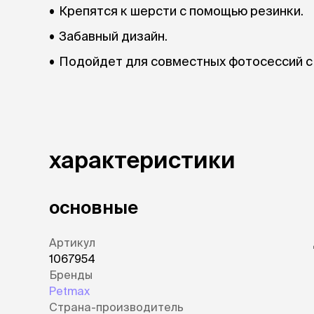
Крепятся к шерсти с помощью резинки.
Забавный дизайн.
Подойдет для совместных фотосессий с
характеристики
основные
Артикул
1067954
Бренды
Petmax
Страна-производитель