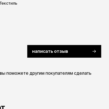
Текстиль
написать отзыв
 вы поможете другим покупателям сделать
ют