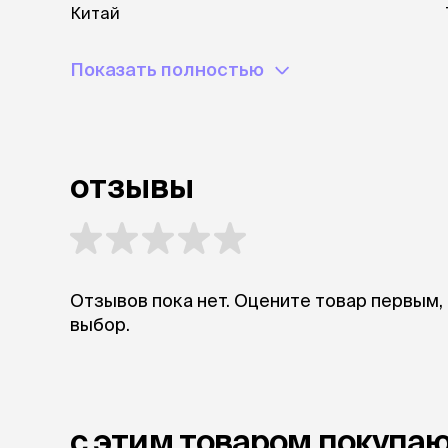
Китай
Показать полностью
отзывы
Отзывов пока нет. Оцените товар первым,
выбор.
с этим товаром покупа