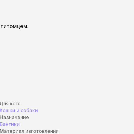
 питомцем.
Для кого
Кошки и собаки
Назначение
Бантики
Материал изготовления