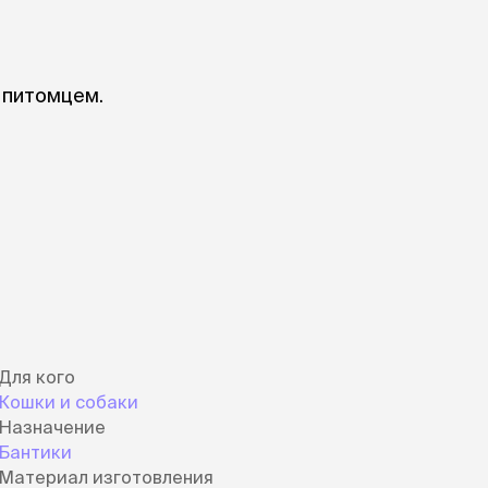
 питомцем.
Для кого
Кошки и собаки
Назначение
Бантики
Материал изготовления