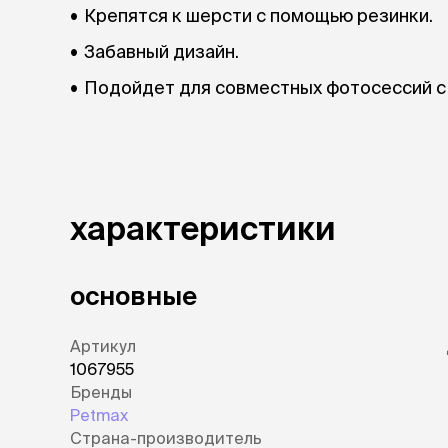
Крепятся к шерсти с помощью резинки.
Забавный дизайн.
Подойдет для совместных фотосессий с
характеристики
основные
Артикул
1067955
Бренды
Petmax
Страна-производитель