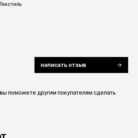
Текстиль
написать отзыв
 вы поможете другим покупателям сделать
ют