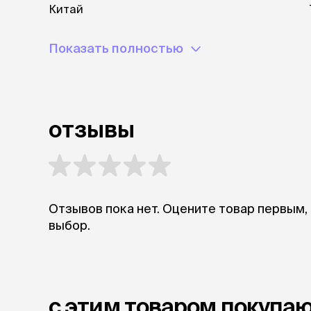
Китай
Показать полностью
отзывы
Отзывов пока нет. Оцените товар первым,
выбор.
с этим товаром покупа