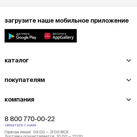
загрузите наше мобильное приложение
каталог
покупателям
компания
8 800 770-00-22
связаться с нами
Горячая линия: 09:00 — 21:00 МСК
Доставка осуществляется: 10:00 — 22:00