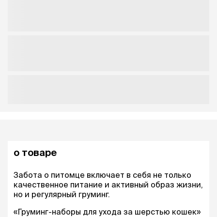
о товаре
Забота о питомце включает в себя не только
качественное питание и активный образ жизни,
но и регулярный груминг.
«Груминг-наборы для ухода за шерстью кошек»