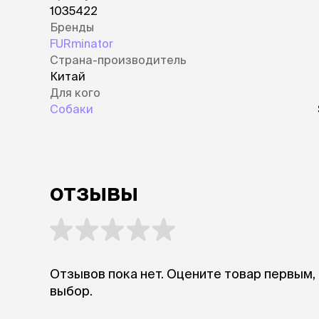
1035422
Бренды
FURminator
Страна-производитель
Китай
Для кого
Собаки
отзывы
Отзывов пока нет. Оцените товар первым,
выбор.