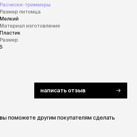
Расчески-триммеры
Размер питомца
Мелкий
Материал изготовления
Пластик
Размер
S
написать отзыв
 вы поможете другим покупателям сделать