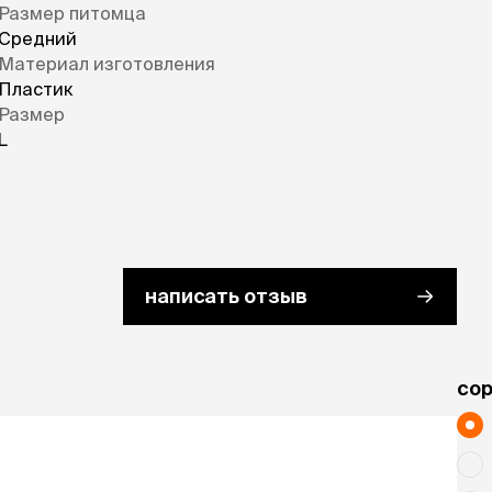
Размер питомца
Средний
Материал изготовления
Пластик
Размер
L
написать отзыв
cо