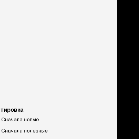
ртировка
Сначала новые
Сначала полезные