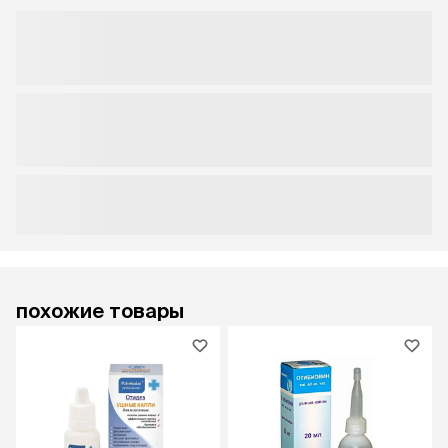
похожие товары