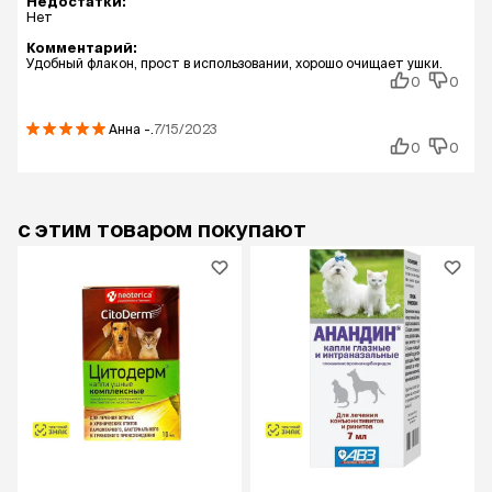
Недостатки:
Нет
Комментарий:
Удобный флакон, прост в использовании, хорошо очищает ушки.
0
0
Анна
-.
7/15/2023
0
0
с этим товаром покупают