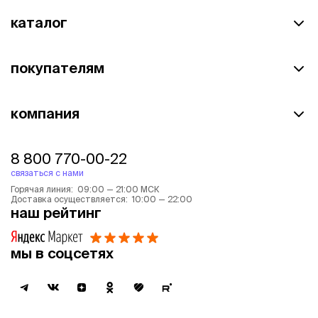
каталог
покупателям
компания
8 800 770-00-22
связаться с нами
Горячая линия: 09:00 — 21:00 МСК
Доставка осуществляется: 10:00 — 22:00
наш рейтинг
мы в соцсетях