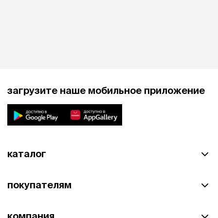
загрузите наше мобильное приложение
каталог
покупателям
компания