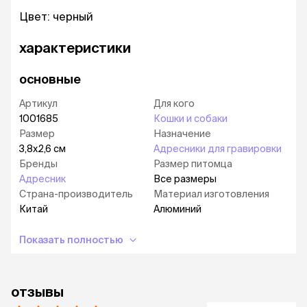
Цвет: черный
характеристики
основные
Артикул
Для кого
1001685
Кошки и собаки
Размер
Назначение
3,8х2,6 см
Адресники для гравировки
Бренды
Размер питомца
Адресник
Все размеры
Страна-производитель
Материал изготовления
Китай
Алюминий
Показать полностью
отзывы