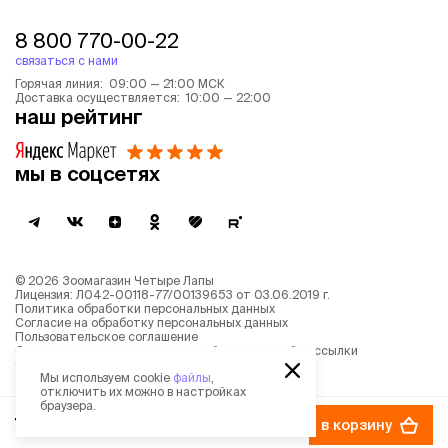
8 800 770-00-22
связаться с нами
Горячая линия: 09:00 — 21:00 МСК
Доставка осуществляется: 10:00 — 22:00
наш рейтинг
мы в соцсетях
©
2026
Зоомагазин Четыре Лапы
Лицензия: Л042-00118-77/00139653 от 03.06.2019 г.
Политика обработки персональных данных
Согласие на обработку персональных данных
Пользовательское соглашение
Согласие на получение новостной и рекламной рассылки
Описание рекомендательных алгоритмов
Мы используем cookie
файлы
,
отключить их можно в настройках
браузера.
775 ₽
в корзину