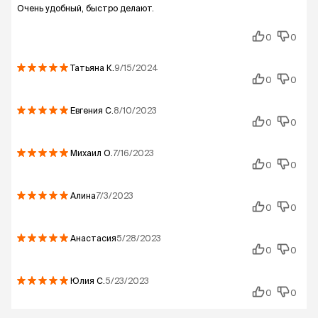
Очень удобный, быстро делают.
0
0
Татьяна
К.
9/15/2024
0
0
Евгения
С.
8/10/2023
0
0
Михаил
О.
7/16/2023
0
0
Алина
7/3/2023
0
0
Анастасия
5/28/2023
0
0
Юлия
С.
5/23/2023
0
0