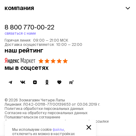
компания
8 800 770-00-22
связаться с нами
Горячая линия: 09:00 — 21:00 МСК
Доставка осуществляется: 10:00 — 22:00
наш рейтинг
мы в соцсетях
©
2026
Зоомагазин Четыре Лапы
Лицензия: Л042-00118-77/00139653 от 03.06.2019 г.
Политика обработки персональных данных
Согласие на обработку персональных данных
Пользовательское соглашение
Согласие на получение новостной и рекламной рассылки
Описание рекомендательных алгоритмов
Мы используем cookie
файлы
,
отключить их можно в настройках