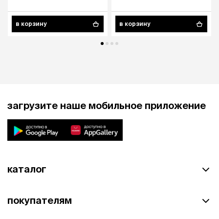
в корзину
в корзину
загрузите наше мобильное приложение
каталог
покупателям