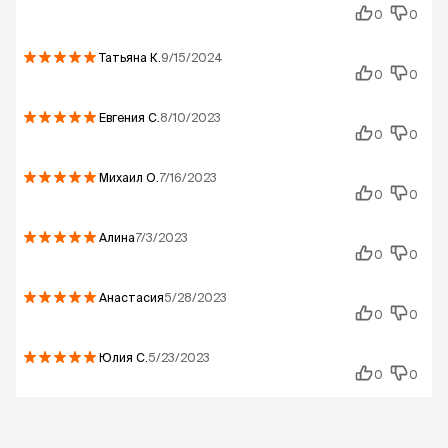
0
0
Татьяна
К.
9/15/2024
0
0
Евгения
С.
8/10/2023
0
0
Михаил
О.
7/16/2023
0
0
Алина
7/3/2023
0
0
Анастасия
5/28/2023
0
0
Юлия
С.
5/23/2023
0
0