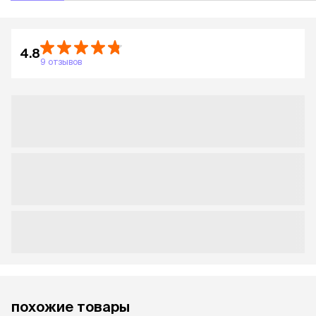
4.8
9 отзывов
похожие товары