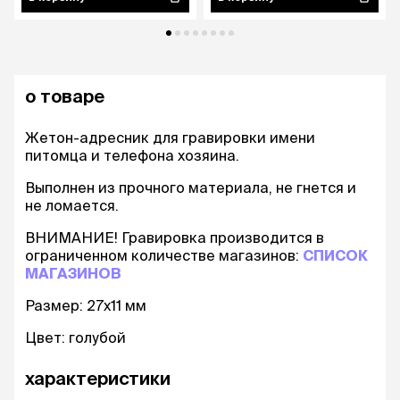
о товаре
Жетон-адресник для гравировки имени
питомца и телефона хозяина.
Выполнен из прочного материала, не гнется и
не ломается.
ВНИМАНИЕ! Гравировка производится в
ограниченном количестве магазинов:
СПИСОК
МАГАЗИНОВ
Размер: 27х11 мм
Цвет: голубой
характеристики