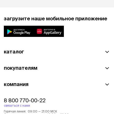
загрузите наше мобильное приложение
каталог
покупателям
компания
8 800 770-00-22
связаться с нами
Горячая линия: 09:00 — 21:00 МСК