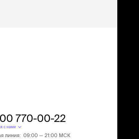
800 770-00-22
я с нами
ая линия: 09:00 — 21:00 МСК