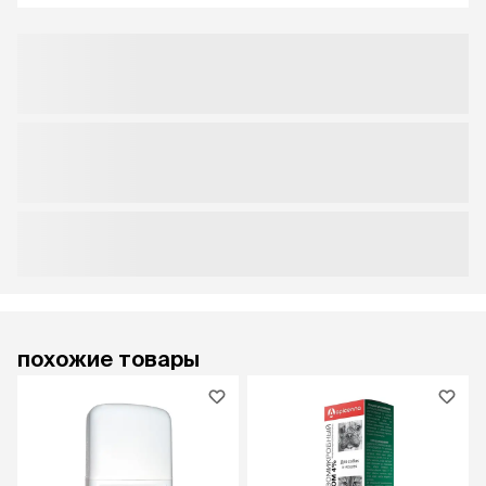
похожие товары