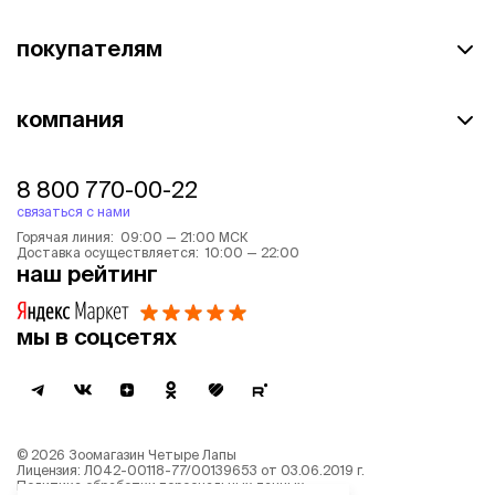
покупателям
компания
8 800 770-00-22
связаться с нами
Горячая линия: 09:00 — 21:00 МСК
Доставка осуществляется: 10:00 — 22:00
наш рейтинг
мы в соцсетях
©
2026
Зоомагазин Четыре Лапы
Лицензия: Л042-00118-77/00139653 от 03.06.2019 г.
Политика обработки персональных данных