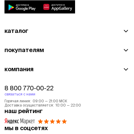
каталог
покупателям
компания
8 800 770-00-22
связаться с нами
Горячая линия: 09:00 — 21:00 МСК
Доставка осуществляется: 10:00 — 22:00
наш рейтинг
мы в соцсетях