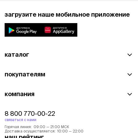
загрузите наше мобильное приложение
каталог
покупателям
компания
8 800 770-00-22
связаться с нами
Горячая линия: 09:00 — 21:00 МСК
Доставка осуществляется: 10:00 — 22:00
наш рейтинг