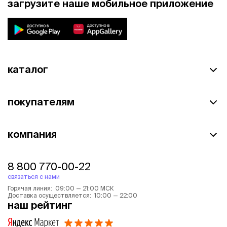
загрузите наше мобильное приложение
каталог
покупателям
компания
8 800 770-00-22
связаться с нами
Горячая линия: 09:00 — 21:00 МСК
Доставка осуществляется: 10:00 — 22:00
наш рейтинг