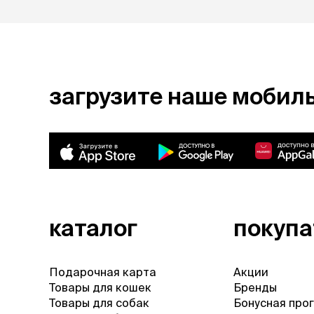
загрузите наше мобил
каталог
покуп
Подарочная карта
Акции
Товары для кошек
Бренды
Товары для собак
Бонусная про