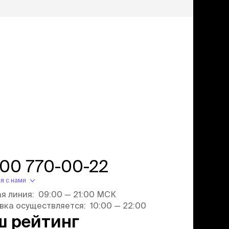
800 770-00-22
я с нами
ая линия: 09:00 — 21:00 МСК
вка осуществляется: 10:00 — 22:00
ш рейтинг