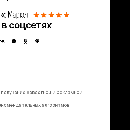
 в соцсетях
 получение новостной и рекламной
екомендательных алгоритмов