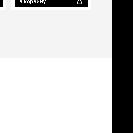
в корзину