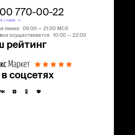
800 770-00-22
я с нами
ая линия: 09:00 — 21:00 МСК
вка осуществляется: 10:00 — 22:00
ш рейтинг
 в соцсетях