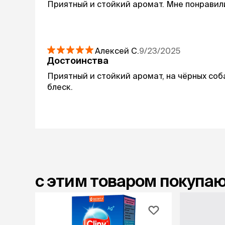
Приятный и стойкий аромат. Мне понравил
Алексей
С.
9/23/2025
Достоинства
Приятный и стойкий аромат, на чёрных соб
блеск.
с этим товаром покупа