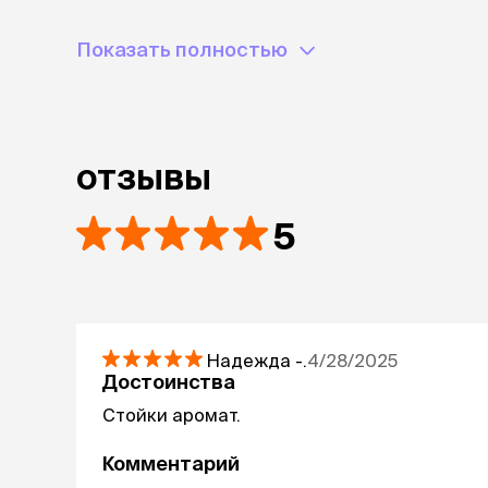
Показать полностью
отзывы
5
Надежда
-.
4/28/2025
Достоинства
Стойки аромат.
Комментарий