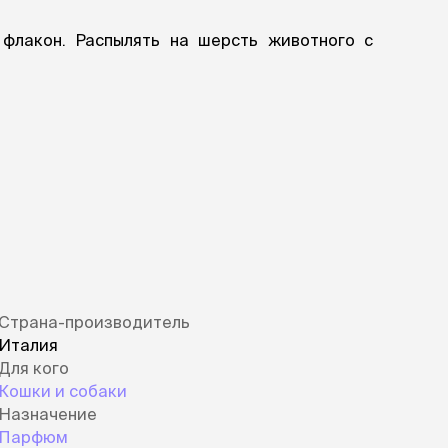
флакон. Распылять на шерсть животного с
Страна-производитель
Италия
Для кого
Кошки и собаки
Назначение
Парфюм