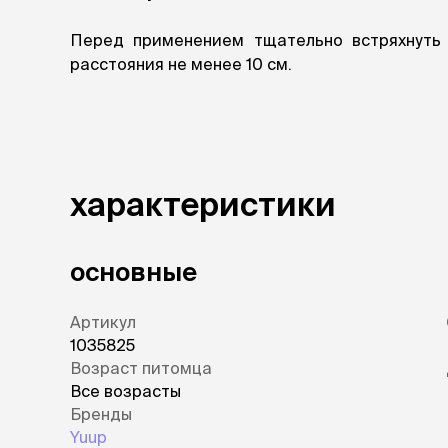
Перед применением тщательно встряхнуть 
расстояния не менее 10 см.
характеристики
основные
Артикул
1035825
Возраст питомца
Все возрасты
Бренды
Yuup