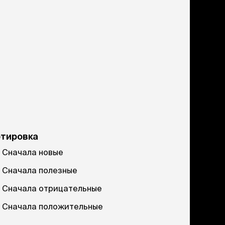
ртировка
Сначала новые
Сначала полезные
Сначала отрицательные
Сначала положительные