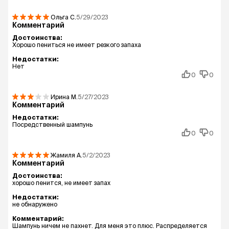
Ольга
С.
5/29/2023
Комментарий
Достоинства:
Хорошо пениться не имеет резкого запаха
Недостатки:
Нет
0
0
Ирина
М.
5/27/2023
Комментарий
Недостатки:
Посредственный шампунь
0
0
Жамиля
А.
5/2/2023
Комментарий
Достоинства:
хорошо пенится, не имеет запах
Недостатки:
не обнаружено
Комментарий:
Шампунь ничем не пахнет. Для меня это плюс. Распределяется