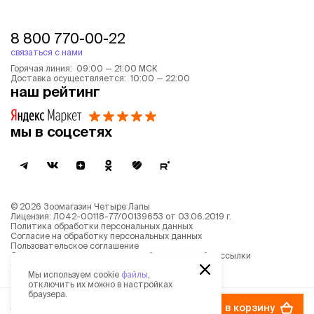
8 800 770-00-22
связаться с нами
Горячая линия: 09:00 — 21:00 МСК
Доставка осуществляется: 10:00 — 22:00
наш рейтинг
мы в соцсетях
©
2026
Зоомагазин Четыре Лапы
Лицензия: Л042-00118-77/00139653 от 03.06.2019 г.
Политика обработки персональных данных
Согласие на обработку персональных данных
Пользовательское соглашение
Согласие на получение новостной и рекламной рассылки
Описание рекомендательных алгоритмов
Мы используем cookie
файлы
,
отключить их можно в настройках
браузера.
349 ₽
в корзину