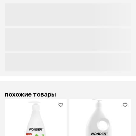
похожие товары