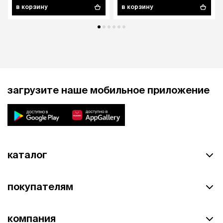
в корзину
в корзину
загрузите наше мобильное приложение
каталог
покупателям
компания