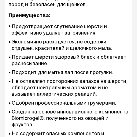
пород и безопасен для щенков.
Преимущества:
Предотвращает спутывание шерсти и
эффективно удаляет загрязнения.
Экономично расходуется, не содержит
отдушек, красителей и щелочного мыла.
Придает шерсти здоровый блеск и облегчает
расчесывание.
Подходит для мытья лап после прогулки.
Не оставляет посторонних запахов на шерсти,
обладает нейтральным ароматом и не
вызывает аллергических реакций.
Одобрен профессиональными грумерами.
Создан на основе инновационного компонента
Biomicrogel®, полученного из овощей и
фруктов.
Не содержит опасных компонентов и