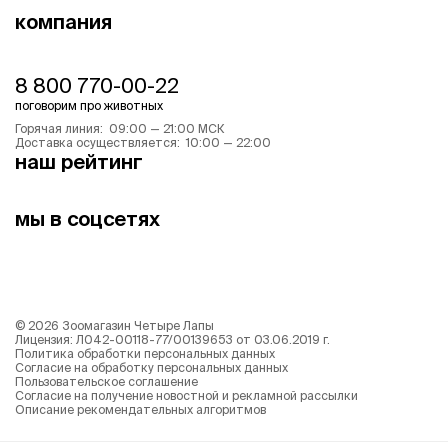
компания
8 800 770-00-22
поговорим про животных
Горячая линия: 09:00 — 21:00 МСК
Доставка осуществляется: 10:00 — 22:00
наш рейтинг
мы в соцсетях
©
2026
Зоомагазин Четыре Лапы
Лицензия: Л042-00118-77/00139653 от 03.06.2019 г.
Политика обработки персональных данных
Согласие на обработку персональных данных
Пользовательское соглашение
Согласие на получение новостной и рекламной рассылки
Описание рекомендательных алгоритмов