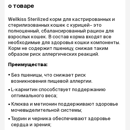
о товаре
Wellkiss Sterilized корм для кастрированных и
стерилизованных кошек с курицей– это
полноценный, сбалансированный рацион для
взрослых кошек. В состав корма входят все
необходимые для здоровья кошки компоненты.
Корм не содержит пшеницу, снижая таким
образом риск аллергических реакций.
Преимущества:
Без пшеницы, что снижает риск
возникновения пищевой аллергии.
L-карнитин способствует поддержанию
оптимального веса;
Клюква и метионин поддерживают здоровье
мочевыделительной системы;
Таурин и черника обеспечивают здоровье
сердца и зрения;