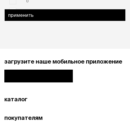
0
2
применить
загрузите наше мобильное приложение
каталог
покупателям