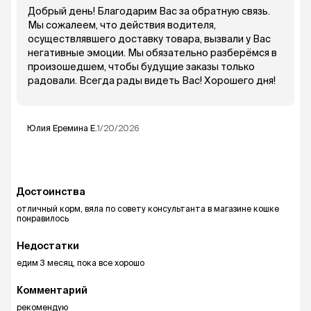
Добрый день! Благодарим Вас за обратную связь.
Мы сожалеем, что действия водителя,
осуществлявшего доставку товара, вызвали у Вас
негативные эмоции. Мы обязательно разберёмся в
произошедшем, чтобы будущие заказы только
радовали. Всегда рады видеть Вас! Хорошего дня!
Юлия Еремина
Е.
1/20/2026
Достоинства
отличный корм, вяла по совету консультанта в магазине кошке
понравилось
Недостатки
едим 3 месяц, пока все хорошо
Комментарий
рекомендую