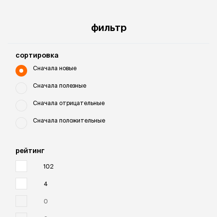
фильтр
cортировка
Сначала новые
Сначала полезные
Сначала отрицательные
Сначала положительные
рейтинг
102
4
0