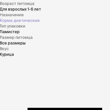
Возраст питомца
Для взрослых 1-6 лет
Назначение
Корма диетические
Тип упаковки
Ламистер
Размер питомца
Все размеры
Вкус
Курица