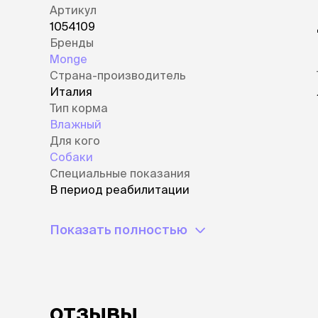
Артикул
1054109
Бренды
Monge
Страна-производитель
Италия
Тип корма
Влажный
Для кого
Собаки
Специальные показания
В период реабилитации
Показать полностью
отзывы