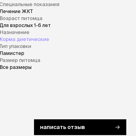
Специальные показания
Лечение ЖКТ
Возраст питомца
Для взрослых 1-6 лет
Назначение
Корма диетические
Тип упаковки
Ламистер
Размер питомца
Все размеры
написать отзыв