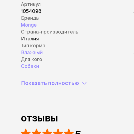
Артикул
1054098
Бренды
Monge
Страна-производитель
Италия
Тип корма
Влажный
Для кого
Собаки
Показать полностью
отзывы