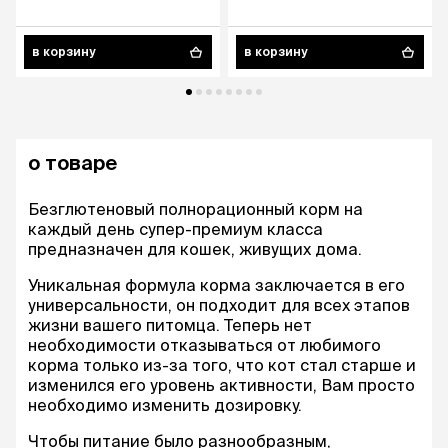
в корзину
в корзину
о товаре
Безглютеновый полнорационный корм на
каждый день супер-премиум класса
предназначен для кошек, живущих дома.
Уникальная формула корма заключается в его
универсальности, он подходит для всех этапов
жизни вашего питомца. Теперь нет
необходимости отказываться от любимого
корма только из-за того, что кот стал старше и
изменился его уровень активности, Вам просто
необходимо изменить дозировку.
Чтобы питание было разнообразным,