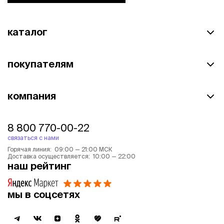
каталог
покупателям
компания
8 800 770-00-22
связаться с нами
Горячая линия: 09:00 — 21:00 МСК
Доставка осуществляется: 10:00 — 22:00
наш рейтинг
мы в соцсетях