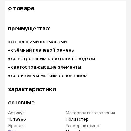
о товаре
преимущества:
с внешними карманами
съёмный плечевой ремень
со встроенным коротким поводком
светоотражающие элементы
со съёмным мягким основанием
характеристики
основные
Артикул
Материал изготовления
1048996
Полиэстер
Бренды
Размер питомца