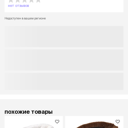
нет отзывов
Недоступен в вашем регионе
похожие товары