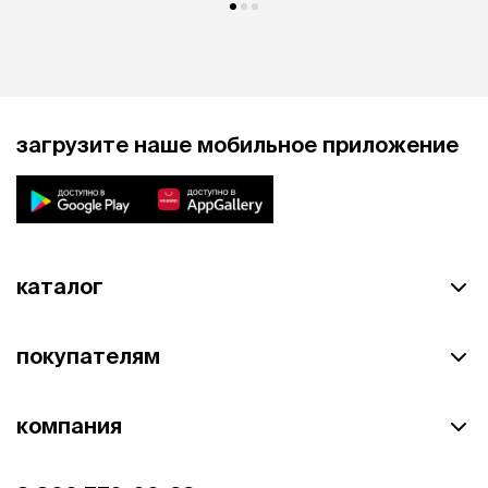
загрузите наше мобильное приложение
каталог
покупателям
компания