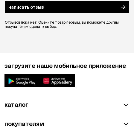
написать отзыв
Отзывов пока нет. Оцените товар первым, вы поможете другим
покупателям сделать выбор.
загрузите наше мобильное приложение
каталог
покупателям