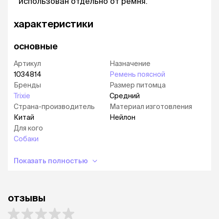
использован отдельно от ремня.
характеристики
основные
Артикул
Назначение
1034814
Ремень поясной
Бренды
Размер питомца
Trixie
Средний
Страна-производитель
Материал изготовления
Китай
Нейлон
Для кого
Собаки
Показать полностью
отзывы