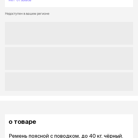
Недоступен в вашем регионе
о товаре
Ремень поясной с поводком, до 40 кг, чёрный.