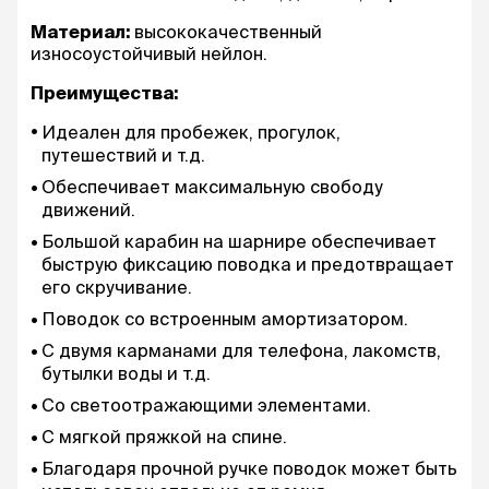
Материал:
высококачественный
износоустойчивый нейлон.
Преимущества:
Идеален для пробежек, прогулок,
путешествий и т.д.
Обеспечивает максимальную свободу
движений.
Большой карабин на шарнире обеспечивает
быструю фиксацию поводка и предотвращает
его скручивание.
Поводок со встроенным амортизатором.
С двумя карманами для телефона, лакомств,
бутылки воды и т.д.
Со светоотражающими элементами.
С мягкой пряжкой на спине.
Благодаря прочной ручке поводок может быть