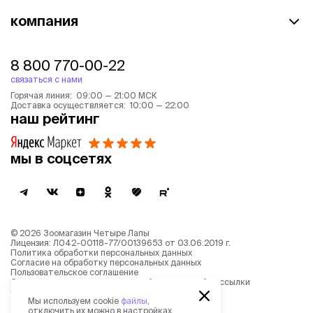
компания
8 800 770-00-22
связаться с нами
Горячая линия: 09:00 — 21:00 МСК
Доставка осуществляется: 10:00 — 22:00
наш рейтинг
мы в соцсетях
©
2026
Зоомагазин Четыре Лапы
Лицензия: Л042-00118-77/00139653 от 03.06.2019 г.
Политика обработки персональных данных
Согласие на обработку персональных данных
Пользовательское соглашение
Согласие на получение новостной и рекламной рассылки
Описание рекомендательных алгоритмов
Мы используем cookie
файлы
,
отключить их можно в настройках