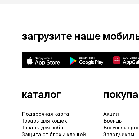
загрузите наше мобил
каталог
покуп
Подарочная карта
Акции
Товары для кошек
Бренды
Товары для собак
Бонусная про
Защита от блох и клещей
Заводчикам