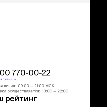
800 770-00-22
я с нами
ая линия: 09:00 — 21:00 МСК
вка осуществляется: 10:00 — 22:00
ш рейтинг