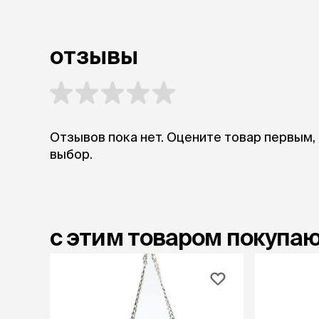
отзывы
Отзывов пока нет. Оцените товар первым,
выбор.
с этим товаром покупа