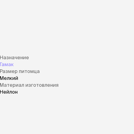
Назначение
Гамак
Размер питомца
Мелкий
Материал изготовления
Нейлон