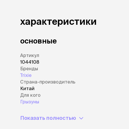
характеристики
основные
Артикул
1044108
Бренды
Trixie
Страна-производитель
Китай
Для кого
Грызуны
Показать полностью