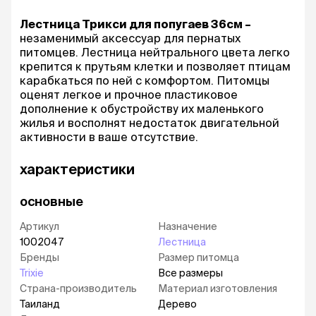
Лестница Трикси для попугаев 36см –
незаменимый аксессуар для пернатых
питомцев. Лестница нейтрального цвета легко
крепится к прутьям клетки и позволяет птицам
карабкаться по ней с комфортом. Питомцы
оценят легкое и прочное пластиковое
дополнение к обустройству их маленького
жилья и восполнят недостаток двигательной
активности в ваше отсутствие.
характеристики
основные
Артикул
Назначение
1002047
Лестница
Бренды
Размер питомца
Trixie
Все размеры
Страна-производитель
Материал изготовления
Таиланд
Дерево