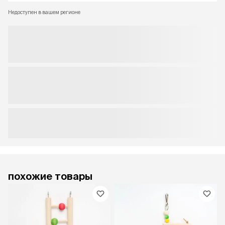
Недоступен в вашем регионе
похожие товары