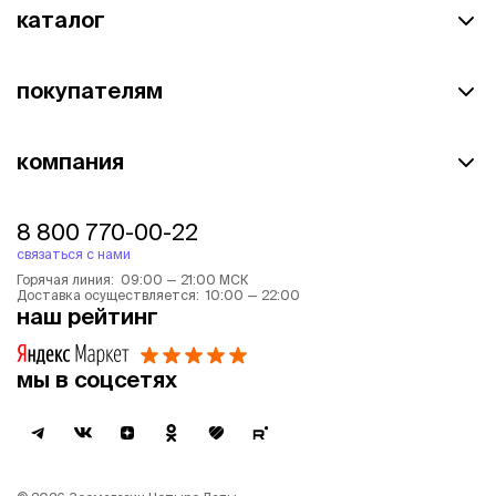
каталог
покупателям
компания
8 800 770-00-22
связаться с нами
Горячая линия: 09:00 — 21:00 МСК
Доставка осуществляется: 10:00 — 22:00
наш рейтинг
мы в соцсетях