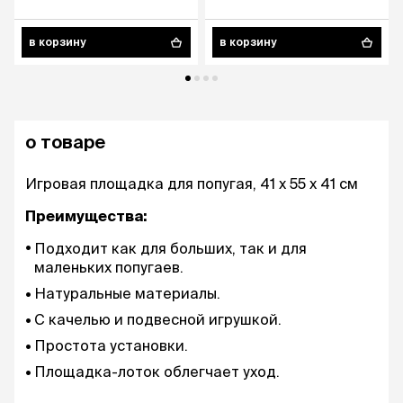
в корзину
в корзину
о товаре
Игровая площадка для попугая, 41 х 55 х 41 см
Преимущества:
Подходит как для больших, так и для
маленьких попугаев.
Натуральные материалы.
С качелью и подвесной игрушкой.
Простота установки.
Площадка-лоток облегчает уход.