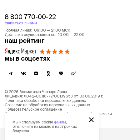
8 800 770-00-22
связаться с нами
Горячая линия: 09:00 — 21:00 МСК
Доставка осуществляется: 10:00 — 22:00
наш рейтинг
мы в соцсетях
©
2026
Зоомагазин Четыре Лапы
Лицензия: Л042-00118-77/00139653 от 03.06.2019 г.
Политика обработки персональных данных
Согласие на обработку персональных данных
Пользовательское соглашение
Согласие на получение новостной и рекламной рассылки
Описание рекомендательных алгоритмов
Мы используем cookie
файлы
,
отключить их можно в настройках
браузера.