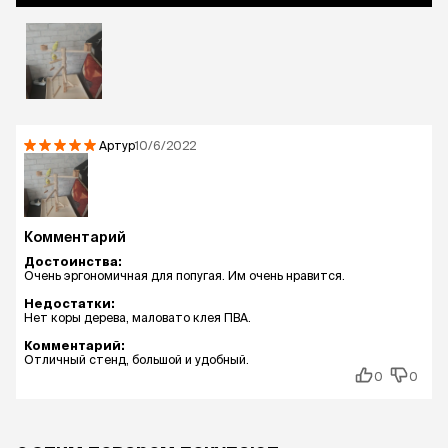
Артур
10/6/2022
Комментарий
Достоинства:
Очень эргономичная для попугая. Им очень нравится.
Недостатки:
Нет коры дерева, маловато клея ПВА.
Комментарий:
Отличный стенд, большой и удобный.
0
0