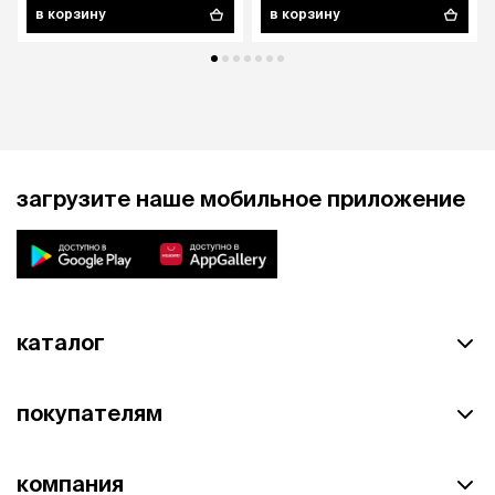
в корзину
в корзину
загрузите наше мобильное приложение
каталог
покупателям
компания