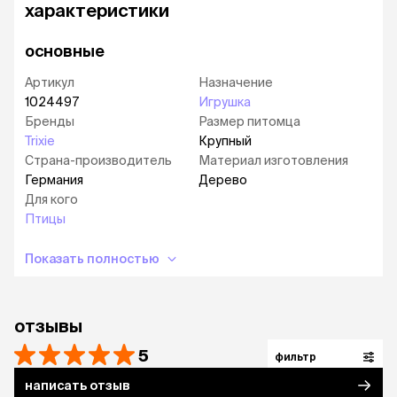
характеристики
основные
Артикул
Назначение
1024497
Игрушка
Бренды
Размер питомца
Trixie
Крупный
Страна-производитель
Материал изготовления
Германия
Дерево
Для кого
Птицы
Показать полностью
отзывы
5
фильтр
написать отзыв