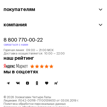
покупателям
компания
8 800 770-00-22
связаться с нами
Горячая линия: 09:00 — 21:00 МСК
Доставка осуществляется: 10:00 — 22:00
наш рейтинг
мы в соцсетях
©
2026
Зоомагазин Четыре Лапы
Лицензия: Л042-00118-77/00139653 от 03.06.2019 г.
Политика обработки персональных данных