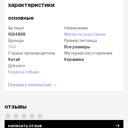
характеристики
основные
Артикул
Назначение
1064898
Миски на подставках
Бренды
Размер питомца
Triol
Все размеры
Страна-производитель
Материал изготовления
Китай
Керамика
Для кого
Кошки и собаки
Показать полностью
отзывы
написать отзыв