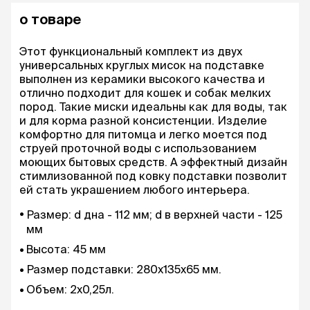
о товаре
Этот функциональный комплект из двух
универсальных круглых мисок на подставке
выполнен из керамики высокого качества и
отлично подходит для кошек и собак мелких
пород. Такие миски идеальны как для воды, так
и для корма разной консистенции. Изделие
комфортно для питомца и легко моется под
струей проточной воды с использованием
моющих бытовых средств. А эффектный дизайн
стимлизованной под ковку подставки позволит
ей стать украшением любого интерьера.
Размер: d дна - 112 мм; d в верхней части - 125
мм
Bысота: 45 мм
Размер подставки: 280x135x65 мм.
Объем: 2x0,25л.