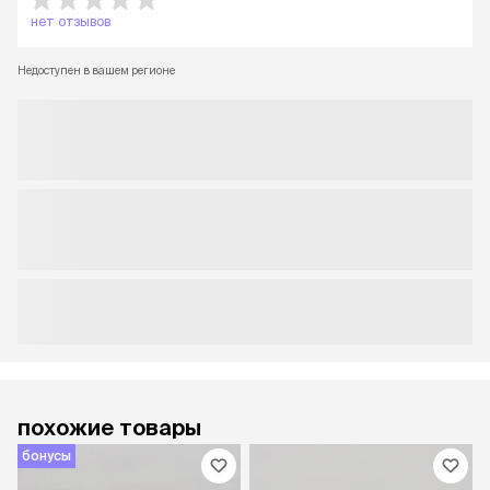
нет отзывов
Недоступен в вашем регионе
похожие товары
бонусы