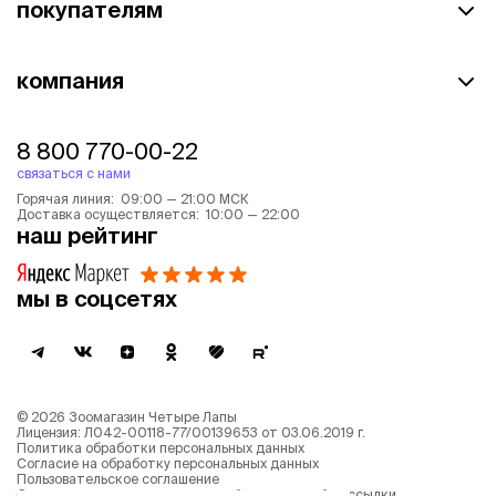
покупателям
компания
8 800 770-00-22
связаться с нами
Горячая линия: 09:00 — 21:00 МСК
Доставка осуществляется: 10:00 — 22:00
наш рейтинг
мы в соцсетях
©
2026
Зоомагазин Четыре Лапы
Лицензия: Л042-00118-77/00139653 от 03.06.2019 г.
Политика обработки персональных данных
Согласие на обработку персональных данных
Пользовательское соглашение
Согласие на получение новостной и рекламной рассылки