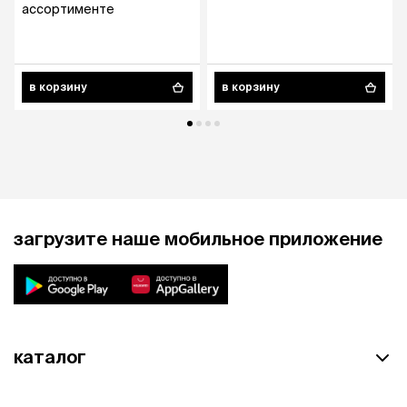
ассортименте
в корзину
в корзину
загрузите наше мобильное приложение
каталог