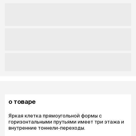
о товаре
Яркая клетка прямоугольной формы с
горизонтальными прутьями имеет три этажа и
внутренние тоннели-переходы.